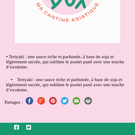
• Teriyaki : une sauce riche et parfumée, à base de soja et
légèrement sucrée, qui sublime le poulet pané avec une touche
d’exotisme.
• Teriyaki : une sauce riche et parfumée, à base de soja et
légèrement sucrée, qui sublime le poulet pané avec une touche
d’exotisme.
Partagez :