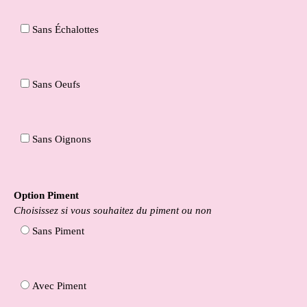
Sans Échalottes
Sans Oeufs
Sans Oignons
Option Piment
Choisissez si vous souhaitez du piment ou non
Sans Piment
Avec Piment