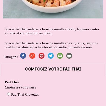
Spécialité Thaïlandaise à base de nouilles de riz, légumes sautés
au wok et composition au choix
Spécialité Thaïlandaise à base de nouilles de riz, œufs, oignons
confits, cacahuètes, échalotes et coriandre, pimenté ou non
Partagez :
COMPOSEZ VOTRE PAD THAÏ
Pad Thaï
Choisissez votre base
Pad Thaï Crevettes